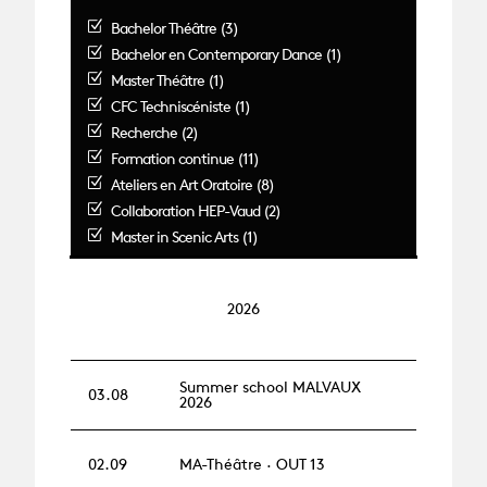
Bachelor Théâtre (3)
Bachelor en Contemporary Dance (1)
Master Théâtre (1)
CFC Techniscéniste (1)
Recherche (2)
Formation continue (11)
Ateliers en Art Oratoire (8)
Collaboration HEP-Vaud (2)
Master in Scenic Arts (1)
2026
Summer school MALVAUX
03.08
2026
02.09
MA-Théâtre · OUT 13