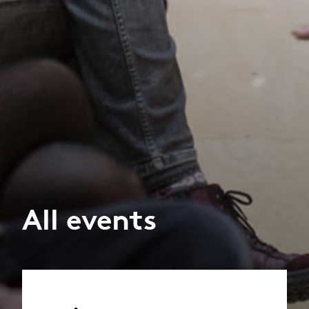
All events