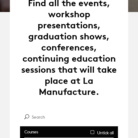
Find all the events,
workshop
presentations,
graduation shows,
conferences,
continuing education
sessions that will take
place at La
Manufacture.
Courses
Untick all