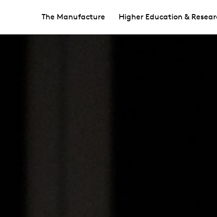
The Manufacture
Higher Education & Resear