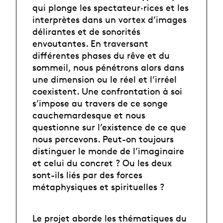
qui plonge les spectateur·rices et les
interprètes dans un vortex d’images
délirantes et de sonorités
envoutantes. En traversant
différentes phases du rêve et du
sommeil, nous pénétrons alors dans
une dimension ou le réel et l’irréel
coexistent. Une confrontation à soi
s’impose au travers de ce songe
cauchemardesque et nous
questionne sur l’existence de ce que
nous percevons. Peut-on toujours
distinguer le monde de l’imaginaire
et celui du concret ? Ou les deux
sont-ils liés par des forces
métaphysiques et spirituelles ?
Le projet aborde les thématiques du