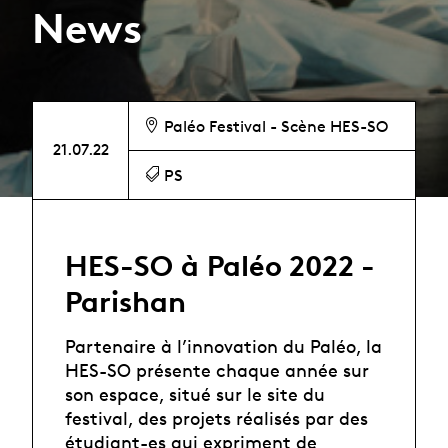
News
Paléo Festival - Scène HES-SO
21.07.22
PS
HES-SO à Paléo 2022 -
Parishan
Partenaire à l’innovation du Paléo, la
HES-SO présente chaque année sur
son espace, situé sur le site du
festival, des projets réalisés par des
étudiant-es qui expriment de