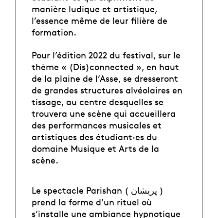
manière ludique et artistique,
l’essence même de leur filière de
formation.
Pour l’édition 2022 du festival, sur le
thème « (Dis)connected », en haut
de la plaine de l’Asse, se dresseront
de grandes structures alvéolaires en
tissage, au centre desquelles se
trouvera une scène qui accueillera
des performances musicales et
artistiques des étudiant·es du
domaine Musique et Arts de la
scène.
Le spectacle Parishan ( پریشان )
prend la forme d’un rituel où
s’installe une ambiance hypnotique