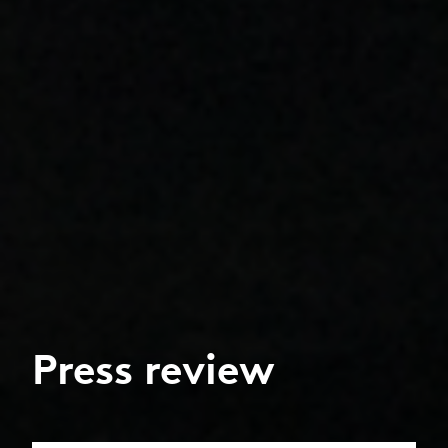
Press review