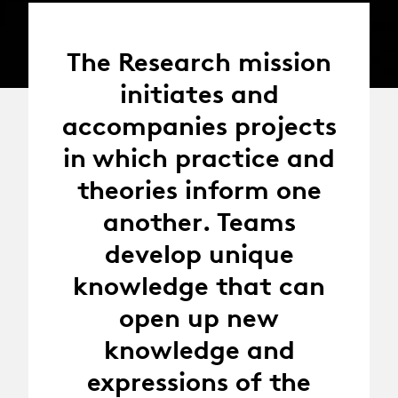
The Research mission
initiates and
accompanies projects
in which practice and
theories inform one
another. Teams
develop unique
knowledge that can
open up new
knowledge and
expressions of the