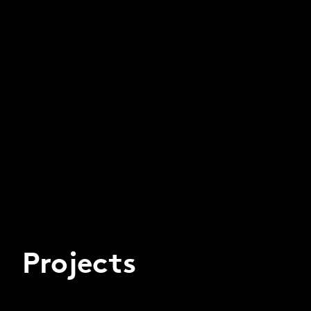
Projects