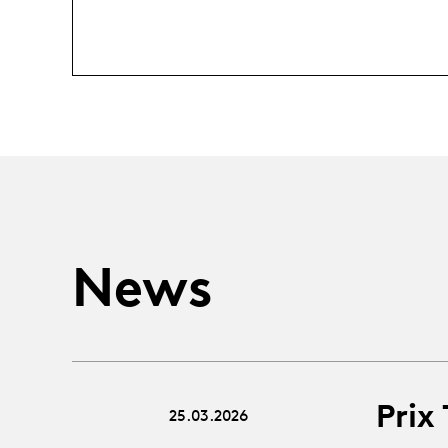
News
Prix
25.03.2026