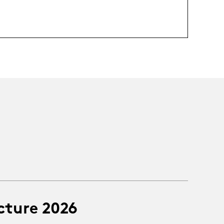
cture 2026