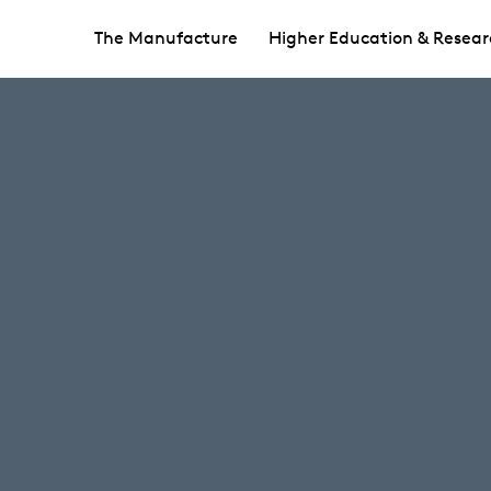
The Manufacture
Higher Education & Resear