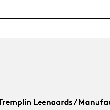
 Tremplin Leenaards / Manufa