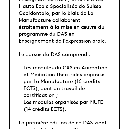
Haute Ecole Spécialisée de Suisse
Occidentale, par le biais de La
Manufacture collaborent
étroitement à la mise en œuvre du
programme du DAS en
Enseignement de l’expression orale.
Le cursus du DAS comprend :
Les modules du CAS en Animation
et Médiation théâtrales organisé
par La Manufacture (16 crédits
ECTS), dont un travail de
certification ;
Les modules organisés par l’IUFE
(14 crédits ECTS).
La première édition de ce DAS vient