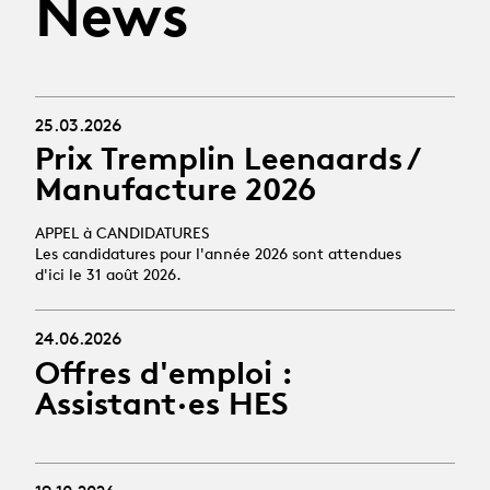
News
25.03.2026
Prix Tremplin Leenaards /
Manufacture 2026
APPEL à CANDIDATURES
Les candidatures pour l'année 2026 sont attendues
d'ici le 31 août 2026.
24.06.2026
Offres d'emploi :
Assistant·es HES