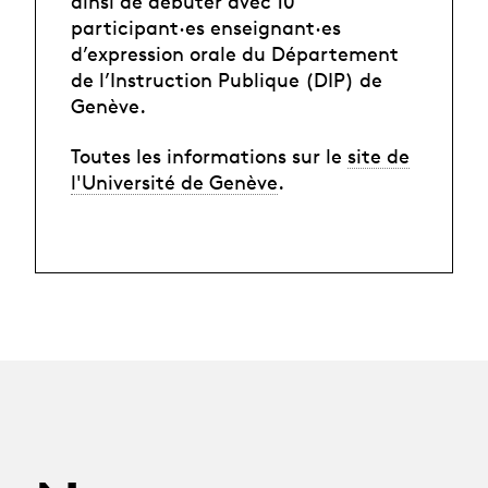
ainsi de débuter avec 10
participant·es enseignant·es
d’expression orale du Département
de l’Instruction Publique (DIP) de
Genève.
Toutes les informations sur le
site de
l'Université de Genève
.