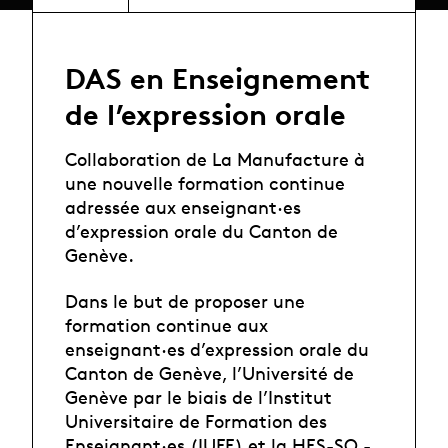
DAS en Enseignement
de l’expression orale
Collaboration de La Manufacture à
une nouvelle formation continue
adressée aux enseignant·es
d’expression orale du Canton de
Genève.
Dans le but de proposer une
formation continue aux
enseignant·es d’expression orale du
Canton de Genève, l’Université de
Genève par le biais de l’Institut
Universitaire de Formation des
Enseignant·es (IUFE) et la HES-SO -