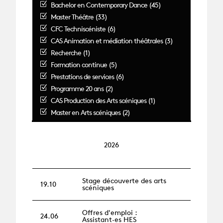
Bachelor en Contemporary Dance (45)
Master Théâtre (33)
CFC Techniscéniste (6)
CAS Animation et médiation théâtrales (3)
Recherche (1)
Formation continue (5)
Prestations de services (6)
Programme 20 ans (2)
CAS Production des Arts scéniques (1)
Master en Arts scéniques (2)
2026
Stage découverte des arts
19.10
scéniques
Offres d'emploi :
24.06
Assistant·es HES