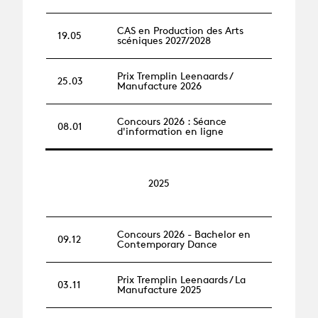
CAS en Production des Arts
19.05
scéniques 2027/2028
Prix Tremplin Leenaards /
25.03
Manufacture 2026
Concours 2026 : Séance
08.01
d'information en ligne
2025
Concours 2026 - Bachelor en
09.12
Contemporary Dance
Prix Tremplin Leenaards / La
03.11
Manufacture 2025