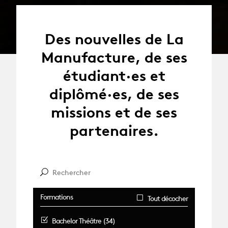
Des nouvelles de La
Manufacture, de ses
étudiant·es et
diplômé·es, de ses
missions et de ses
partenaires.
Formations
Tout décocher
Bachelor Théâtre (34)