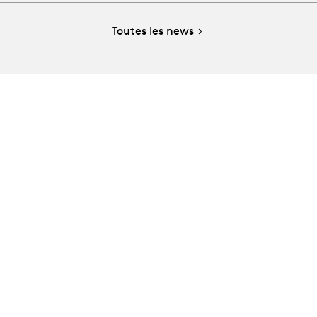
Toutes les news
e