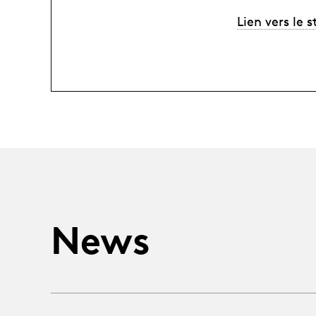
Lien vers le 
News