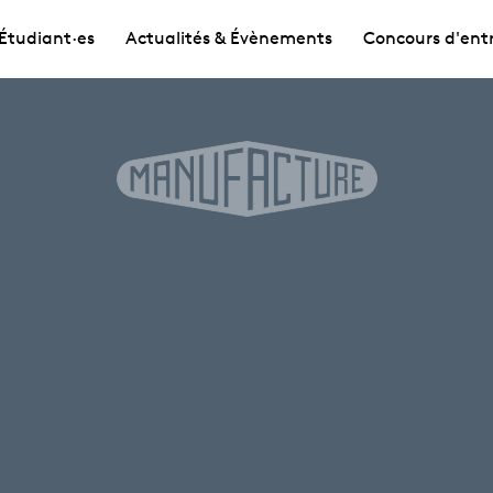
Étudiant·es
Actualités & Évènements
Concours d'ent