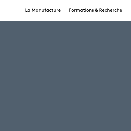
La Manufacture
Formations & Recherche