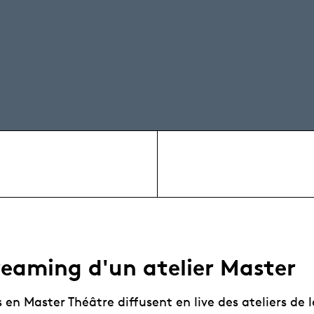
reaming d'un atelier Master
 en Master Théâtre diffusent en live des ateliers de l