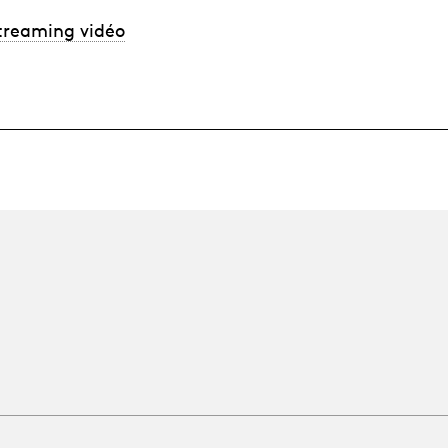
streaming vidéo