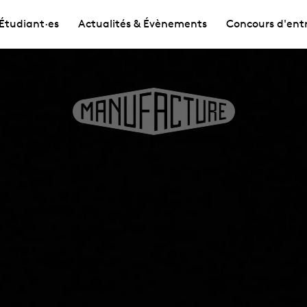
Étudiant·es
Actualités & Évènements
Concours d'ent