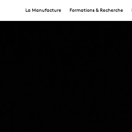
La Manufacture
Formations & Recherche