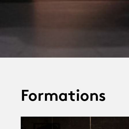
Formations