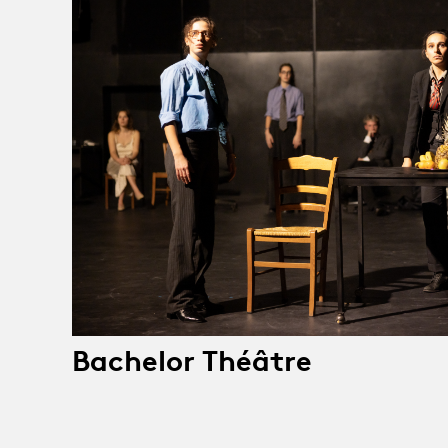
Bachelor Théâtre