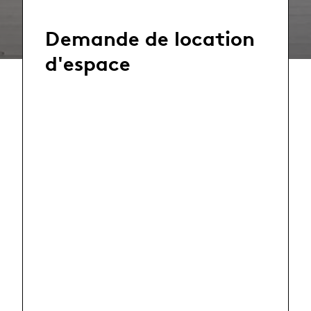
Demande de location
d'espace