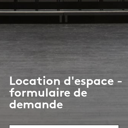
Location d'espace -
formulaire de
demande