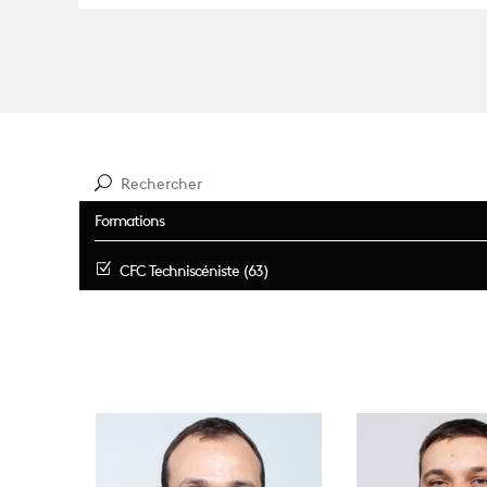
Formations
CFC Techniscéniste (63)