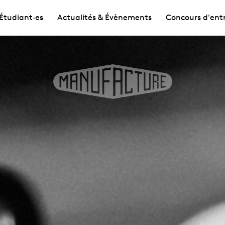
Étudiant·es
Actualités & Évènements
Concours d'ent