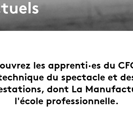
tuels
ouvrez les apprenti·es du CF
technique du spectacle et de
stations, dont La Manufact
l'école professionnelle.