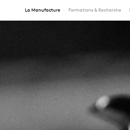
La Manufacture
Formations & Recherche