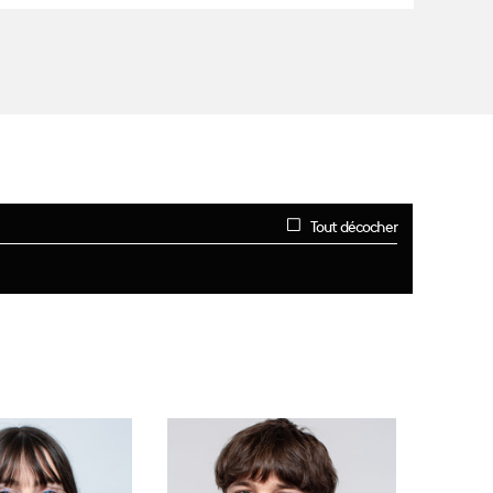
Tout décocher