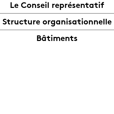
Le Conseil représentatif
Structure organisationnelle
Bâtiments
Rapports d'activité