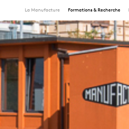
La Manufacture
Formations & Recherche