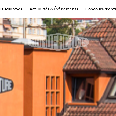
Étudiant·es
Actualités & Évènements
Concours d'ent