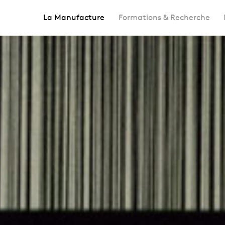
La Manufacture
Formations & Recherche