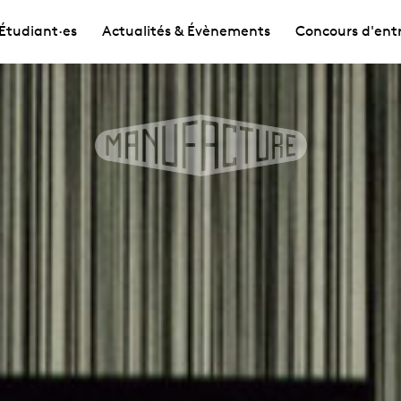
Étudiant·es
Actualités & Évènements
Concours d'ent