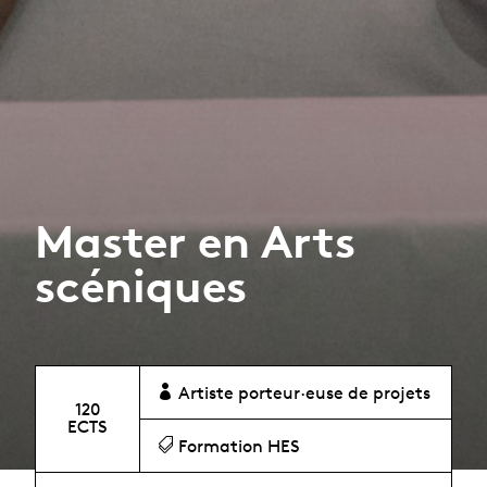
Master en Arts
scéniques
Artiste porteur·euse de projets
120
ECTS
Formation HES