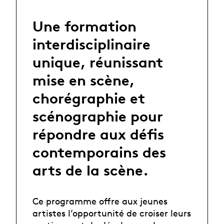
Une formation
interdisciplinaire
unique, réunissant
mise en scène,
chorégraphie et
scénographie pour
répondre aux défis
contemporains des
arts de la scène.
Ce programme offre aux jeunes
artistes l’opportunité de croiser leurs