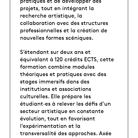
pratiques et de développer des
projets, tout en intégrant la
recherche artistique, la
collaboration avec des structures
professionnelles et la création de
nouvelles formes scéniques.
S’étendant sur deux ans et
équivalant à 120 crédits ECTS, cette
formation combine modules
théoriques et pratiques avec des
stages immersifs dans des
institutions et associations
culturelles. Elle prépare les
étudiant·es à relever les défis d’un
secteur artistique en constante
évolution, tout en favorisant
l’expérimentation et la
transversalité des approches. Axée