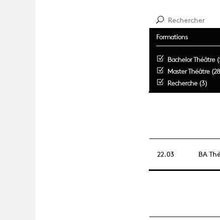
Formations
Bachelor Théâtre (
Master Théâtre (28
Recherche (3)
22.03
BA Thé