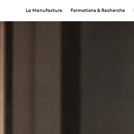
La Manufacture
Formations & Recherche