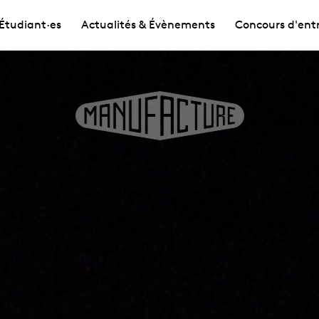
Étudiant·es
Actualités & Évènements
Concours d'ent