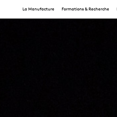
La Manufacture
Formations & Recherche