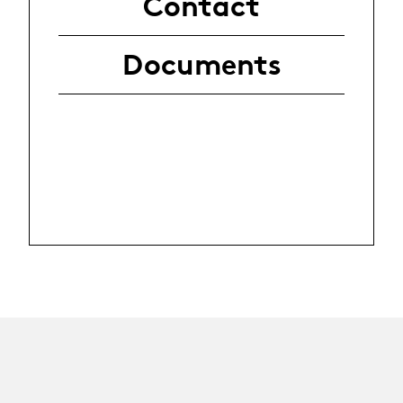
Contact
Documents