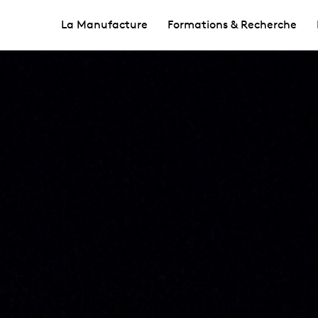
La Manufacture
Formations & Recherche