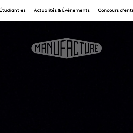
Étudiant·es
Actualités & Évènements
Concours d'ent