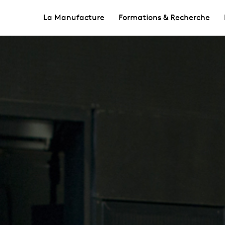
La Manufacture
Formations & Recherche