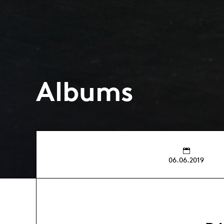
Albums
06.06.2019