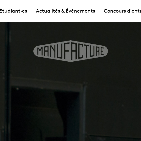
Étudiant·es
Actualités & Évènements
Concours d'ent