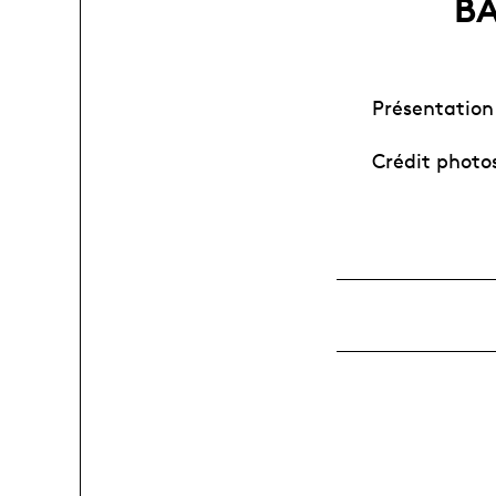
BA
Présentation 
Crédit photo