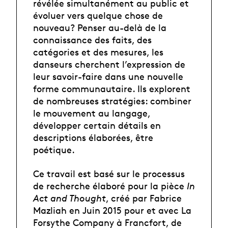
révélée simultanément au public et
évoluer vers quelque chose de
nouveau? Penser au-delà de la
connaissance des faits, des
catégories et des mesures, les
danseurs cherchent l’expression de
leur savoir-faire dans une nouvelle
forme communautaire. Ils explorent
de nombreuses stratégies: combiner
le mouvement au langage,
développer certain détails en
descriptions élaborées, être
poétique.
Ce travail est basé sur le processus
de recherche élaboré pour la pièce
In
Act and Thought
, créé par Fabrice
Mazliah en Juin 2015 pour et avec La
Forsythe Company à Francfort, de