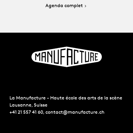
Agenda complet
La Manufacture - Haute école des arts de la scène
Lausanne, Suisse
+41 21 557 41 60,
contact@manufacture.ch