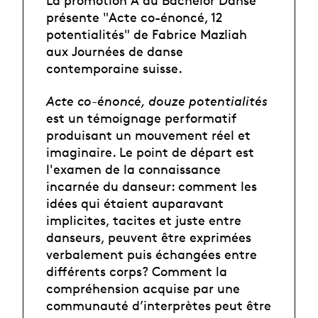
présente "Acte co-énoncé, 12
potentialités" de Fabrice Mazliah
aux Journées de danse
contemporaine suisse.
Acte co-énoncé, douze potentialités
est un témoignage performatif
produisant un mouvement réel et
imaginaire. Le point de départ est
l'examen de la connaissance
incarnée du danseur: comment les
idées qui étaient auparavant
implicites, tacites et juste entre
danseurs, peuvent être exprimées
verbalement puis échangées entre
différents corps? Comment la
compréhension acquise par une
communauté d’interprètes peut être