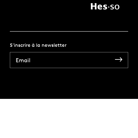
S'inscrire à la newsletter