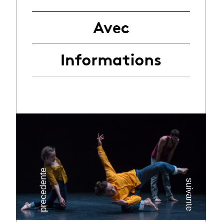
Avec
Informations