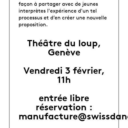
façon à partager avec de jeunes
interprètes l'expérience d'un tel
processus et d’en créer une nouvelle
proposition.
Théâtre du loup,
Genève
Vendredi 3 février,
11h
entrée libre
réservation :
manufacture@swissdan