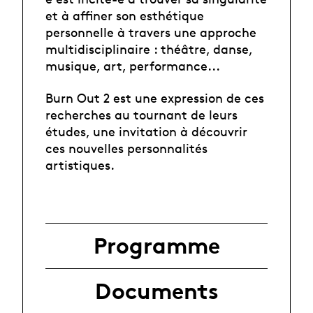
et à affiner son esthétique
personnelle à travers une approche
multidisciplinaire : théâtre, danse,
musique, art, performance...
Burn Out 2 est une expression de ces
recherches au tournant de leurs
études, une invitation à découvrir
ces nouvelles personnalités
artistiques.
Programme
Documents