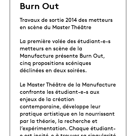
Burn Out
Travaux de sortie 2014 des metteurs
en scène du Master Théâtre
La première volée des étudiant-e-s
metteurs en scène de la
Manufacture présente Burn Out,
cinq propositions scéniques
déclinées en deux soirées.
Le Master Théâtre de la Manufacture
confronte les étudiant-e-s aux
enjeux de la création
contemporaine, développe leur
pratique artistique en la nourrissant
par la théorie, la recherche et
l’expérimentation. Chaque étudiant-
e est incité-e à trouver sa singularité