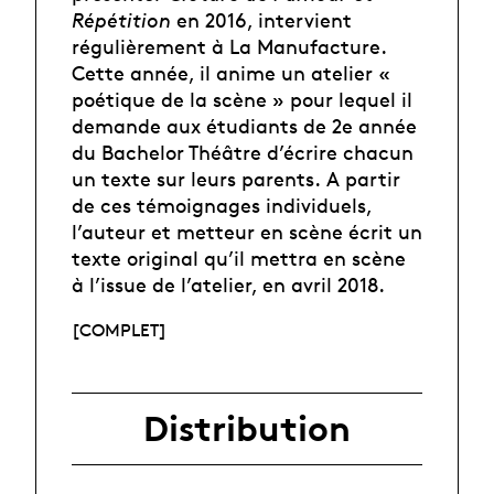
Répétition
en 2016, intervient
régulièrement à La Manufacture.
Cette année, il anime un atelier «
poétique de la scène » pour lequel il
demande aux étudiants de 2e année
du Bachelor Théâtre d’écrire chacun
un texte sur leurs parents.
A partir
de ces témoignages individuels,
l’auteur et metteur en scène écrit un
texte original qu’il mettra en scène
à l’issue de l’atelier, en avril 2018.
[COMPLET]
Distribution