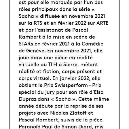
est pour elle marquée par l’un des
rôles principaux dans la série «
Sacha » diffusée en novembre 2021
sur la RTS et en février 2022 sur ARTE
et par l’assistanat de Pascal
Rambert à la mise en scène de
STARs en février 2021 à la Comédie
de Genève. En novembre 2021, elle
joue dans une pièce en réalité
virtuelle au TLH à Sierre, mêlant
réalité et fiction, corps présent et
corps virtuel. En janvier 2022, elle
obtient le Prix Swissperform – Prix
spécial du jury pour son rôle d’Elsa
Dupraz dans « Sacha ». Cette même
année débute par la reprise de ses
projets avec Nicolas Zlatoff et
Pascal Rambert, suivis de la pièce
Paranoïd Paul de Simon Diard, mis