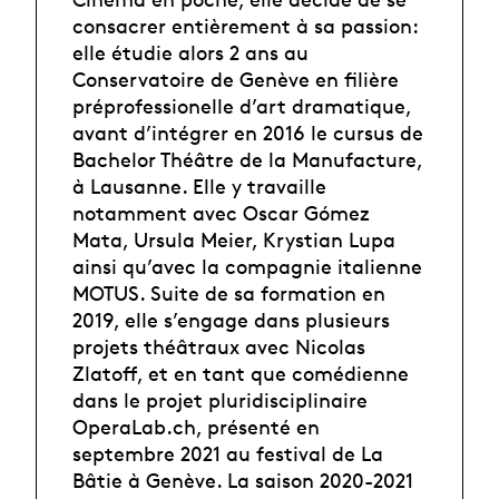
consacrer entièrement à sa passion:
elle étudie alors 2 ans au
Conservatoire de Genève en filière
préprofessionelle d’art dramatique,
avant d’intégrer en 2016 le cursus de
Bachelor Théâtre de la Manufacture,
à Lausanne. Elle y travaille
notamment avec Oscar Gómez
Mata, Ursula Meier, Krystian Lupa
ainsi qu’avec la compagnie italienne
MOTUS. Suite de sa formation en
2019, elle s’engage dans plusieurs
projets théâtraux avec Nicolas
Zlatoff, et en tant que comédienne
dans le projet pluridisciplinaire
OperaLab.ch, présenté en
septembre 2021 au festival de La
Bâtie à Genève. La saison 2020-2021