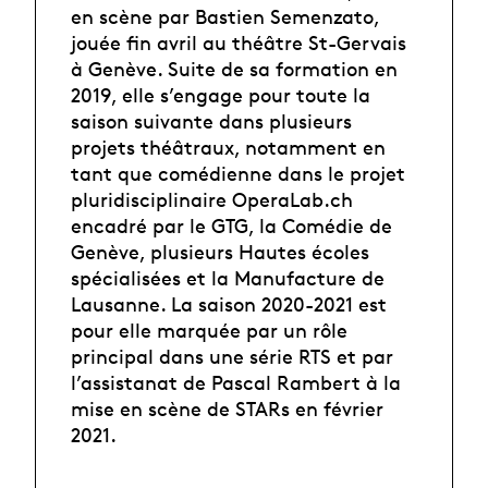
en scène par Bastien Semenzato,
jouée fin avril au théâtre St-Gervais
à Genève. Suite de sa formation en
2019, elle s’engage pour toute la
saison suivante dans plusieurs
projets théâtraux, notamment en
tant que comédienne dans le projet
pluridisciplinaire OperaLab.ch
encadré par le GTG, la Comédie de
Genève, plusieurs Hautes écoles
spécialisées et la Manufacture de
Lausanne. La saison 2020-2021 est
pour elle marquée par un rôle
principal dans une série RTS et par
l’assistanat de Pascal Rambert à la
mise en scène de STARs en février
2021.