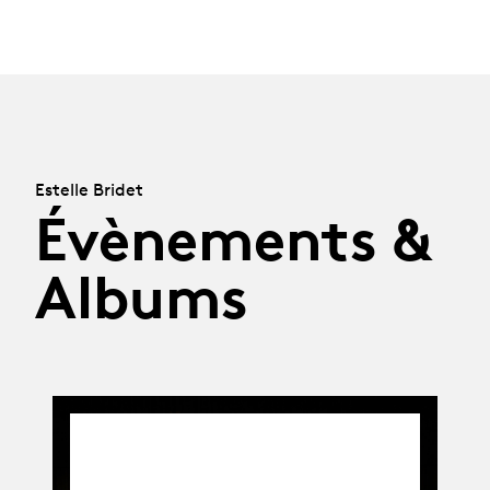
Estelle Bridet
Évènements &
Albums