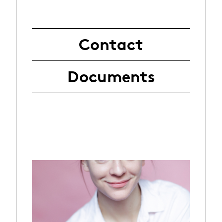
Contact
Documents