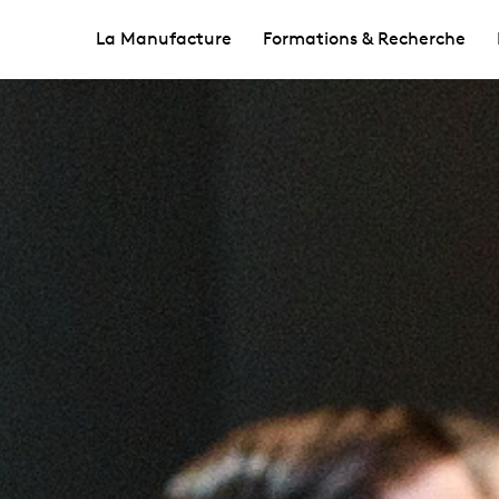
La Manufacture
Formations & Recherche