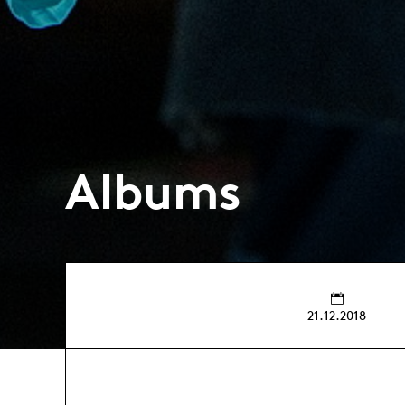
Albums
21.12.2018