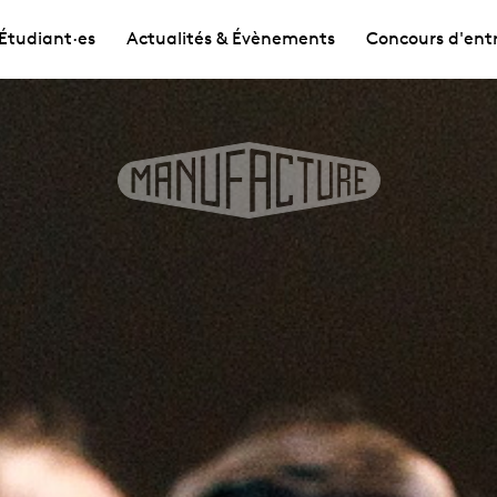
Étudiant·es
Actualités & Évènements
Concours d'ent