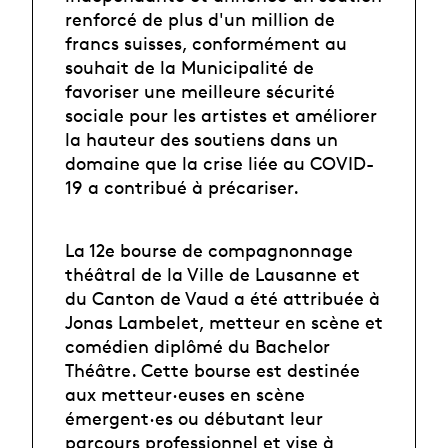
renforcé de plus d'un million de
francs suisses, conformément
au
souhait de la Municipalité de
favoriser une meilleure sécurité
sociale pour les artistes et améliorer
la hauteur des soutiens dans un
domaine que la crise liée au COVID-
19 a contribué à précariser.
La 12e bourse de compagnonnage
théâtral de la Ville de Lausanne et
du Canton de Vaud a été attribuée à
Jonas Lambelet, metteur en scène et
comédien diplômé du Bachelor
Théâtre. Cette bourse est destinée
aux metteur·euses en scène
émergent·es ou débutant leur
parcours professionnel et vise à