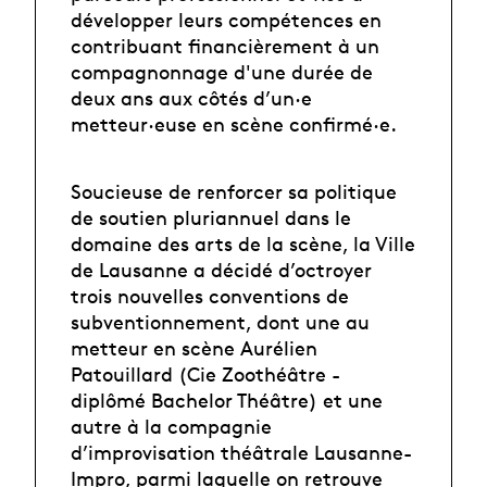
développer leurs compétences en
contribuant financièrement à un
compagnonnage d'une durée de
deux ans aux côtés d’un·e
metteur·euse en scène confirmé·e.
Soucieuse de renforcer sa politique
de soutien pluriannuel dans le
domaine des arts de la scène, la Ville
de Lausanne a décidé d’octroyer
trois nouvelles conventions de
subventionnement, dont une au
metteur en scène Aurélien
Patouillard (Cie Zoothéâtre -
diplômé Bachelor Théâtre) et une
autre à la compagnie
d’improvisation théâtrale Lausanne-
Impro, parmi laquelle on retrouve