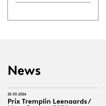
News
25.03.2026
Prix Tremplin Leenaards /