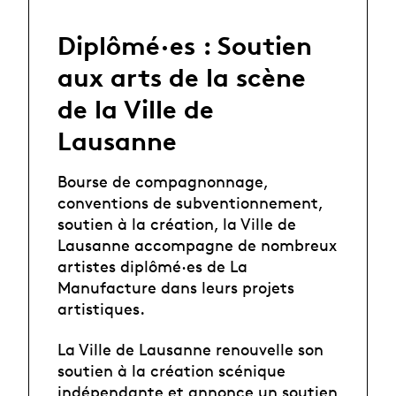
Diplômé·es : Soutien
aux arts de la scène
de la Ville de
Lausanne
Bourse de compagnonnage,
conventions de subventionnement,
soutien à la création, la Ville de
Lausanne accompagne de nombreux
artistes diplômé·es de La
Manufacture dans leurs projets
artistiques.
La Ville de Lausanne renouvelle son
soutien à la création scénique
indépendante et annonce un soutien