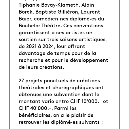
Tiphanie Bovay‐Klameth, Alain
Borek, Baptiste Gilliéron, Laurent
Baier, comédien·nes diplômé·es du
Bachelor Théâtre. Ces conventions
garantissent à ces artistes un
soutien sur trois saisons artistiques,
de 2021 à 2024, leur offrant
davantage de temps pour de la
recherche et pour le développement
de leurs créations.
27 projets ponctuels de créations
théâtrales et chorégraphiques ont
obtenues une subvention dont le
montant varie entre CHF 10'000.- et
CHF 40'000.-. Parmi les
bénéficiaires, on a le plaisir de
retrouver les diplômé·es suivants :