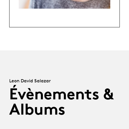
Leon David Salazar
Évènements &
Albums