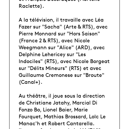
Raclette).
A la télévision, il travaille avec Léa
Fazer sur "Sacha" (Arte & RTS), avec
Pierre Monnard sur "Hors Saison"
(France 2 & RTS), avec Nicole
Weegmann sur "Alice" (ARD), avec
Delphine Lehericey sur "Les
Indociles" (RTS), avec Nicole Borgeat
sur "Délits Mineurs" (RTS) et avec
Guillaume Cremonese sur "Broute"
(Canal+).
Au théâtre, il joue sous la direction
de Christiane Jatahy, Marcial Di
Fonzo Bo, Lionel Baier, Marie
Fourquet, Mathias Brossard, Loïc Le
Manac'h et Robert Cantarella.