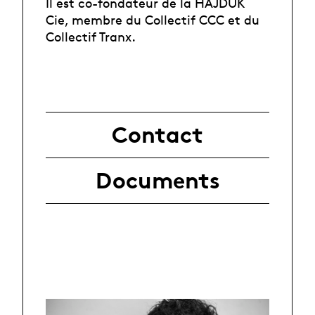
Il est co-fondateur de la HAJDUK
Cie, membre du Collectif CCC et du
Collectif Tranx.
Contact
Documents