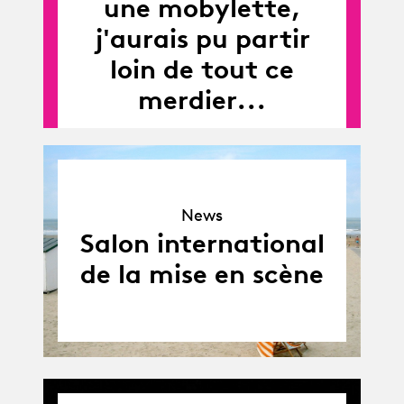
une mobylette,
j'aurais pu partir
loin de tout ce
merdier...
News
News
Salon international
de la mise en scène