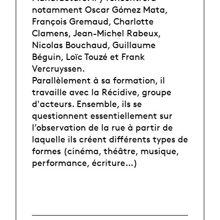
notamment Oscar Gómez Mata,
François Gremaud, Charlotte
Clamens, Jean-Michel Rabeux,
Nicolas Bouchaud, Guillaume
Béguin, Loïc Touzé et Frank
Vercruyssen.
Parallèlement à sa formation, il
travaille avec la Récidive, groupe
d'acteurs. Ensemble, ils se
questionnent essentiellement sur
l’observation de la rue à partir de
laquelle ils créent différents types de
formes (cinéma, théâtre, musique,
performance, écriture…)