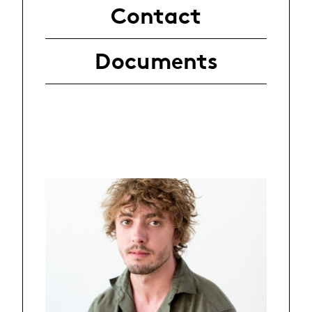
Contact
Documents