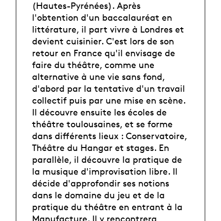
(Hautes-Pyrénées). Après
l'obtention d'un baccalauréat en
littérature, il part vivre à Londres et
devient cuisinier. C'est lors de son
retour en France qu'il envisage de
faire du théâtre, comme une
alternative à une vie sans fond,
d'abord par la tentative d'un travail
collectif puis par une mise en scène.
Il découvre ensuite les écoles de
théâtre toulousaines, et se forme
dans différents lieux : Conservatoire,
Théâtre du Hangar et stages. En
parallèle, il découvre la pratique de
la musique d'improvisation libre. Il
décide d'approfondir ses notions
dans le domaine du jeu et de la
pratique du théâtre en entrant à la
Manufacture. Il y rencontrera