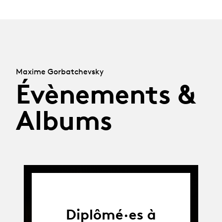
Maxime Gorbatchevsky
Évènements &
Albums
Diplômé·es à