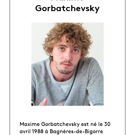
Gorbatchevsky
Maxime Gorbatchevsky est né le 30
avril 1988 à Bagnères-de-Bigorre