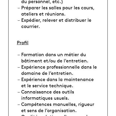
du personnel, etc.)
Préparer les salles pour les cours,
ateliers et réunions.
Expédier, relever et distribuer le
courrier.
Profil
Formation dans un métier du
bâtiment et/ou de l’entretien.
Expérience professionnelle dans le
domaine de l’entretien.
Expérience dans la maintenance
et le service technique.
Connaissance des outils
informatiques usuels.
Compétences manuelles, rigueur
et sens de l’organisation.