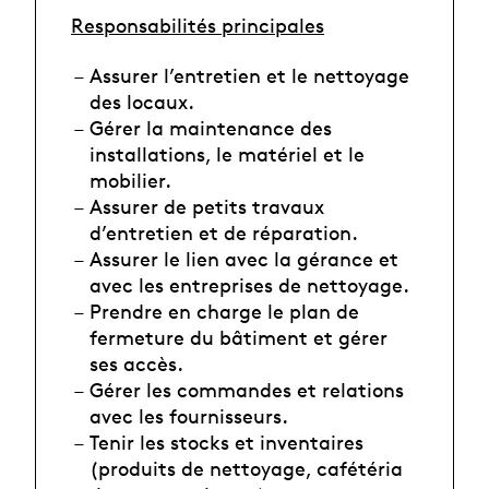
Responsabilités principales
Assurer l’entretien et le nettoyage
des locaux.
Gérer la maintenance des
installations, le matériel et le
mobilier.
Assurer de petits travaux
d’entretien et de réparation.
Assurer le lien avec la gérance et
avec les entreprises de nettoyage.
Prendre en charge le plan de
fermeture du bâtiment et gérer
ses accès.
Gérer les commandes et relations
avec les fournisseurs.
Tenir les stocks et inventaires
(produits de nettoyage, cafétéria