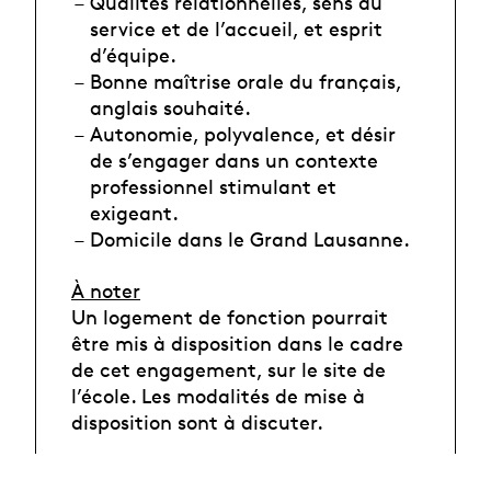
Qualités relationnelles, sens du
service et de l’accueil, et esprit
d’équipe.
Bonne maîtrise orale du français,
anglais souhaité.
Autonomie, polyvalence, et désir
de s’engager dans un contexte
professionnel stimulant et
exigeant.
Domicile dans le Grand Lausanne.
À noter
Un logement de fonction pourrait
être mis à disposition dans le cadre
de cet engagement, sur le site de
l’école. Les modalités de mise à
disposition sont à discuter.
Entrée en fonction