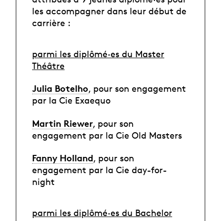
les accompagner dans leur début de
carrière :
parmi les diplômé·es du Master
Théâtre
Julia Botelho
, pour son engagement
par la Cie Exaequo
Martin Riewer
, pour son
engagement par la Cie Old Masters
Fanny Holland
, pour son
engagement par la Cie day-for-
night
parmi les diplômé·es du Bachelor