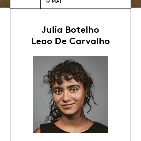
MAT
Julia Botelho
Leao De Carvalho