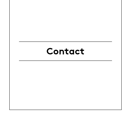
Contact