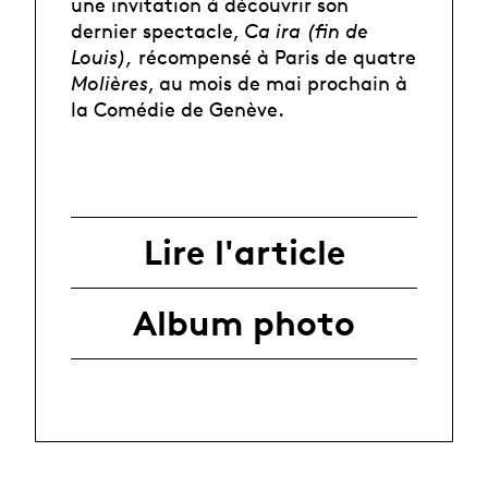
une invitation à découvrir son
dernier spectacle,
Ca ira (fin de
Louis),
récompensé à Paris de quatre
Molières
, au mois de mai prochain à
la Comédie de Genève.
Lire l'article
Album photo