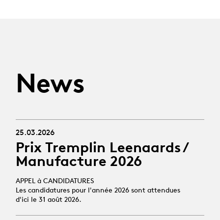
News
25.03.2026
Prix Tremplin Leenaards /
Manufacture 2026
APPEL à CANDIDATURES
Les candidatures pour l'année 2026 sont attendues
d'ici le 31 août 2026.