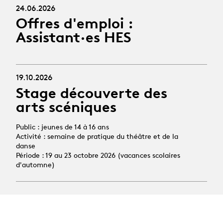
24.06.2026
Offres d'emploi :
Assistant·es HES
19.10.2026
Stage découverte des
arts scéniques
Public : jeunes de 14 à 16 ans
Activité : semaine de pratique du théâtre et de la
danse
Période : 19 au 23 octobre 2026 (vacances scolaires
d'automne)
Toutes les news