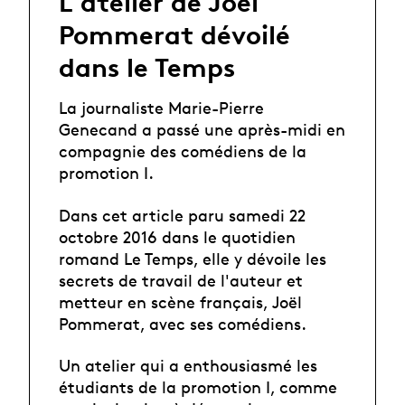
L'atelier de Joël
Pommerat dévoilé
dans le Temps
La journaliste Marie-Pierre
Genecand a passé une après-midi en
compagnie des comédiens de la
promotion I.
Dans cet article paru samedi 22
octobre 2016 dans le quotidien
romand Le Temps, elle y dévoile les
secrets de travail de l'auteur et
metteur en scène français, Joël
Pommerat, avec ses comédiens.
Un atelier qui a enthousiasmé les
étudiants de la promotion I, comme