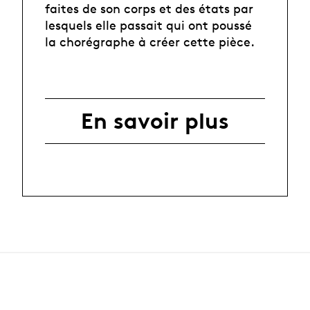
faites de son corps et des états par
lesquels elle passait qui ont poussé
la chorégraphe à créer cette pièce.
En savoir plus