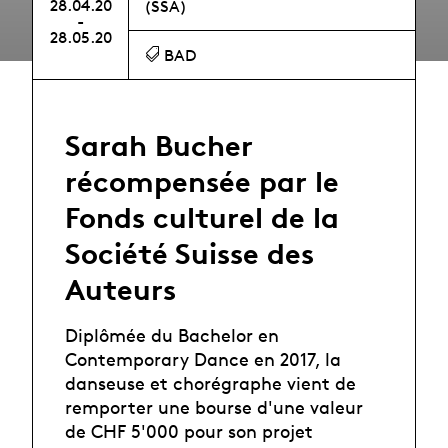
28.04.20
(SSA)
-
28.05.20
BAD
Sarah Bucher
récompensée par le
Fonds culturel de la
Société Suisse des
Auteurs
Diplômée du Bachelor en
Contemporary Dance en 2017, la
danseuse et chorégraphe vient de
remporter une bourse d'une valeur
de CHF 5'000 pour son projet