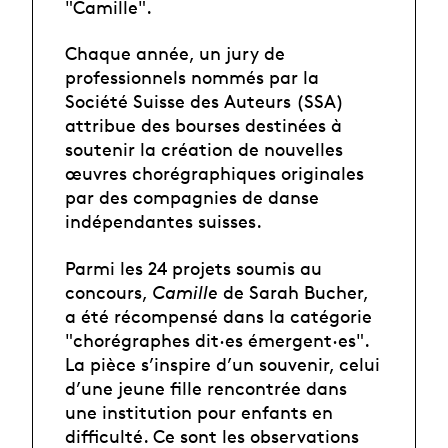
"Camille".
Chaque année, un jury de
professionnels nommés par la
Société Suisse des Auteurs (SSA)
attribue des bourses destinées à
soutenir la création de nouvelles
œuvres chorégraphiques originales
par des compagnies de danse
indépendantes suisses.
Parmi les 24 projets soumis au
concours,
Camille
de Sarah Bucher,
a été récompensé dans la catégorie
"chorégraphes dit·es émergent·es".
La pièce s’inspire d’un souvenir, celui
d’une jeune fille rencontrée dans
une institution pour enfants en
difficulté. Ce sont les observations