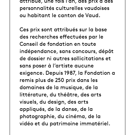
attribue, une fois l’an, des prix à des
personnalités culturelles vaudoises
ou habitant le canton de Vaud.
Ces prix sont attribués sur la base
des recherches effectuées par le
Conseil de fondation en toute
indépendance, sans concours, dépôt
de dossier ni autres sollicitations et
sans poser à l’artiste aucune
exigence. Depuis 1987, la Fondation a
remis plus de 250 prix dans les
domaines de la musique, de la
littérature, du théâtre, des arts
visuels, du design, des arts
appliqués, de la danse, de la
photographie, du cinéma, de la
vidéo et du patrimoine immatériel.