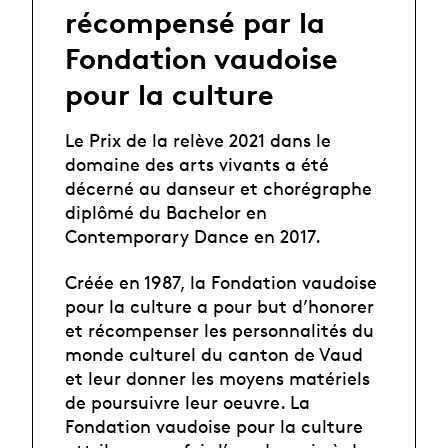
récompensé par la
Fondation vaudoise
pour la culture
Le Prix de la relève 2021 dans le
domaine des arts vivants a été
décerné au danseur et chorégraphe
diplômé du Bachelor en
Contemporary Dance en 2017.
Créée en 1987, la Fondation vaudoise
pour la culture a pour but d’honorer
et récompenser les personnalités du
monde culturel du canton de Vaud
et leur donner les moyens matériels
de poursuivre leur oeuvre. La
Fondation vaudoise pour la culture