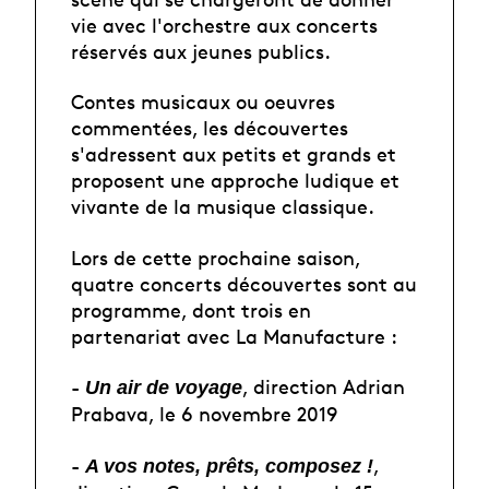
vie avec l'orchestre aux concerts
réservés aux jeunes publics.
Contes musicaux ou oeuvres
commentées, les découvertes
s'adressent aux petits et grands et
proposent une approche ludique et
vivante de la musique classique.
Lors de cette prochaine saison,
quatre concerts découvertes sont au
programme, dont trois en
partenariat avec La Manufacture :
-
, direction Adrian
Un air de voyage
Prabava, le 6 novembre 2019
-
,
A vos notes, prêts, composez !