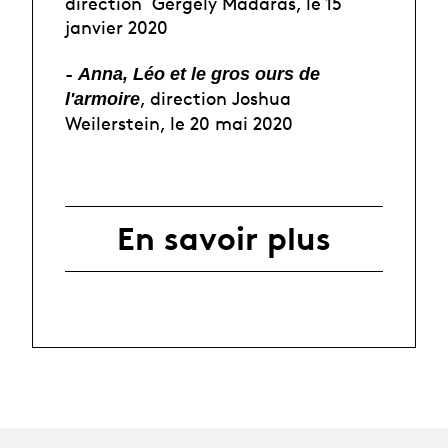
direction Gergely Madaras, le 15
janvier 2020
-
Anna, Léo et le gros ours de
, direction Joshua
l'armoire
Weilerstein, le 20 mai 2020
En savoir plus