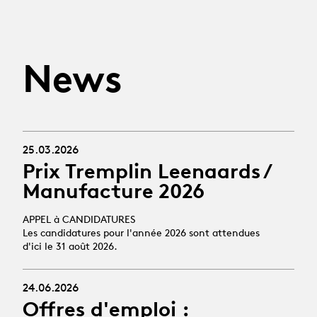
News
25.03.2026
Prix Tremplin Leenaards /
Manufacture 2026
APPEL à CANDIDATURES
Les candidatures pour l'année 2026 sont attendues
d'ici le 31 août 2026.
24.06.2026
Offres d'emploi :