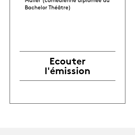
Bachelor Théâtre)
Ecouter
l'émission