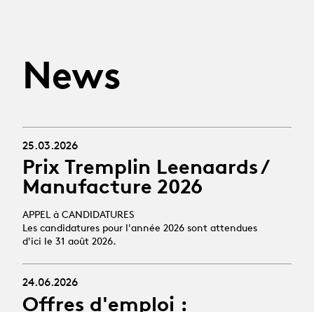
News
25.03.2026
Prix Tremplin Leenaards /
Manufacture 2026
APPEL à CANDIDATURES
Les candidatures pour l'année 2026 sont attendues
d'ici le 31 août 2026.
24.06.2026
Offres d'emploi :