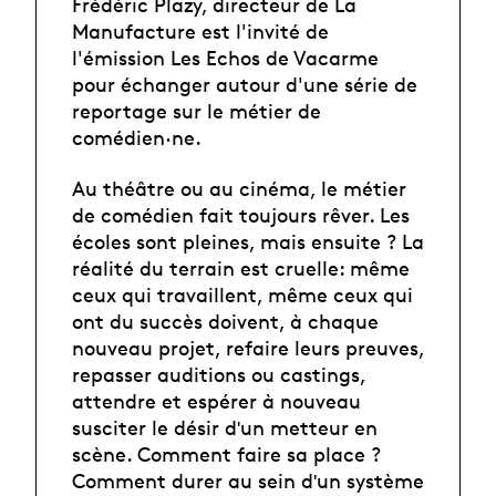
Frédéric Plazy, directeur de La
Manufacture est l'invité de
l'émission Les Echos de Vacarme
pour échanger autour d'une série de
reportage sur le métier de
comédien·ne.
Au théâtre ou au cinéma, le métier
de comédien fait toujours rêver. Les
écoles sont pleines, mais ensuite ? La
réalité du terrain est cruelle: même
ceux qui travaillent, même ceux qui
ont du succès doivent, à chaque
nouveau projet, refaire leurs preuves,
repasser auditions ou castings,
attendre et espérer à nouveau
susciter le désir dʹun metteur en
scène. Comment faire sa place ?
Comment durer au sein dʹun système