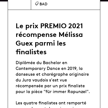
BAD
Le prix PREMIO 2021
récompense Mélissa
Guex parmi les
finalistes
Diplômée du Bachelor en
Contemporary Dance en 2019, la
danseuse et chorégraphe originaire
du Jura vaudois s'est vue
récompensée par un prix finaliste
pour la pièce "für immer Rapunzel".
Les quatre finalistes ont remporté