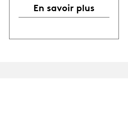
En savoir plus
News