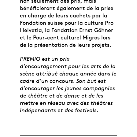
non seulement des prix, mais
bénéficieront également de la prise
en charge de leurs cachets par la
Fondation suisse pour la culture Pro
Helvetia, la Fondation Ernst Göhner
et le Pour-cent culturel Migros lors
de la présentation de leurs projets.
PREMIO est un prix
d’encouragement pour les arts de la
scène attribué chaque année dans le
cadre d’un concours. Son but est
d’encourager les jeunes compagnies
de théâtre et de danse et de les
mettre en réseau avec des théâtres
indépendants et des festivals.