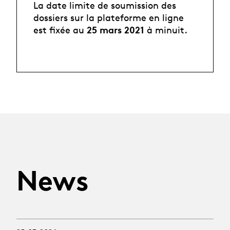
La date limite de soumission des
dossiers sur la plateforme en ligne
25 mars 2021
est fixée au
à minuit.
News