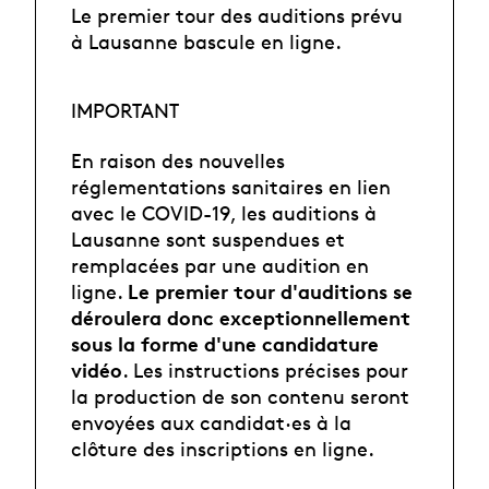
Le premier tour des auditions prévu
à Lausanne bascule en ligne.
IMPORTANT
En raison des nouvelles
réglementations sanitaires en lien
avec le COVID-19, les auditions à
Lausanne sont suspendues et
remplacées par une audition en
Le premier tour d'auditions se
ligne.
déroulera donc exceptionnellement
sous la forme d'une candidature
vidéo
. Les instructions précises pour
la production de son contenu seront
envoyées aux candidat·es à la
clôture des inscriptions en ligne.