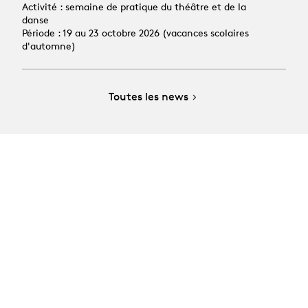
Activité : semaine de pratique du théâtre et de la
danse
Période : 19 au 23 octobre 2026 (vacances scolaires
d'automne)
Toutes les news