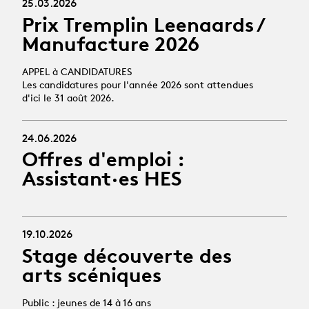
25.03.2026
Prix Tremplin Leenaards /
Manufacture 2026
APPEL à CANDIDATURES
Les candidatures pour l'année 2026 sont attendues
d'ici le 31 août 2026.
24.06.2026
Offres d'emploi :
Assistant·es HES
19.10.2026
Stage découverte des
arts scéniques
Public : jeunes de 14 à 16 ans