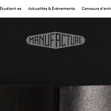
Étudiant·es
Actualités & Évènements
Concours d'ent