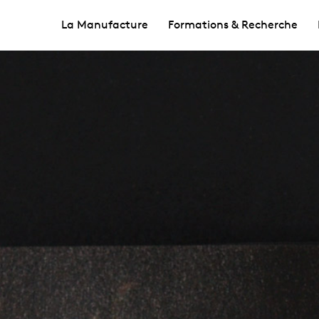
La Manufacture
Formations & Recherche