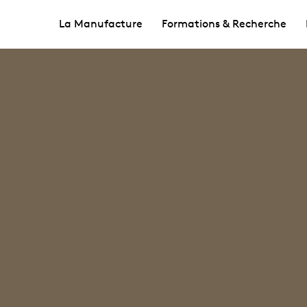
La Manufacture
Formations & Recherche