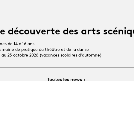
e découverte des arts scéniq
unes de 14 à 16 ans
 semaine de pratique du théâtre et de la danse
19 au 23 octobre 2026 (vacances scolaires d'automne)
Toutes les news