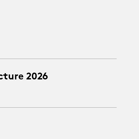
cture 2026