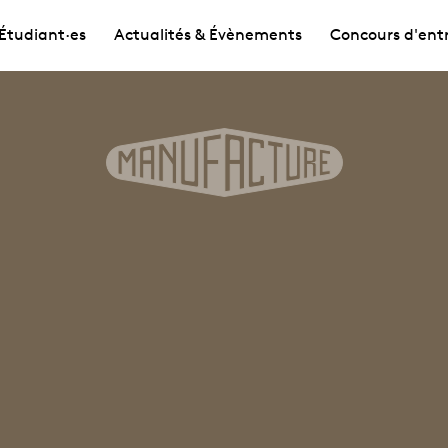
Étudiant·es
Actualités & Évènements
Concours d'ent