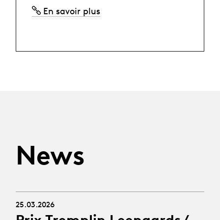
En savoir plus
News
25.03.2026
Prix Tremplin Leenaards /