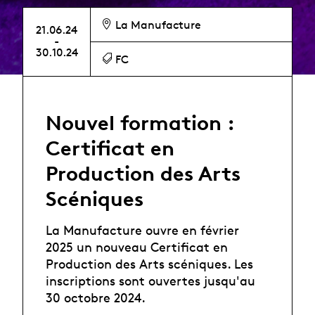
La Manufacture
21.06.24
-
30.10.24
FC
Nouvel formation :
Certificat en
Production des Arts
Scéniques
La Manufacture ouvre en février
2025 un nouveau Certificat en
Production des Arts scéniques. Les
inscriptions sont ouvertes jusqu'au
30 octobre 2024.