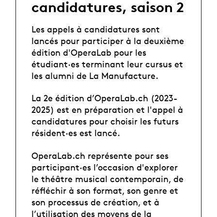
candidatures, saison 2
Les appels à candidatures sont
lancés pour participer à la deuxième
édition d'OperaLab pour les
étudiant·es terminant leur cursus et
les alumni de La Manufacture.
La 2e édition d’OperaLab.ch (2023-
2025) est en préparation et l'appel à
candidatures pour choisir les futurs
résident·es est lancé.
OperaLab.ch représente pour ses
participant·es l’occasion d'explorer
le théâtre musical contemporain, de
réfléchir à son format, son genre et
son processus de création, et à
l’utilisation des moyens de la