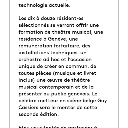
technologie actuelle.
Les dix à douze résident·es
sélectionnés se verront offrir une
formation de théâtre musical, une
résidence à Genève, une
rémunération forfaitaire, des
installations techniques, un
orchestre ad hoc et l’occasion
unique de créer en commun, de
toutes pièces (musique et livret
inclus) une œuvre de théâtre
musical contemporain et de la
présenter au public genevois.
Le
célèbre metteur en scène belge Guy
Cassiers sera le mentor de cette
seconde édition.
Etes-vous tentés de participer à