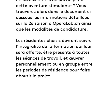
cette aventure stimulante ? Vous
trouverez alors dans le document ci-
dessous les informations détaillées
sur la 2e saison d'OperaLab.ch ainsi
que les modalités de candidature.
Les résidentes choisis devront suivre
l’intégralité de la formation qui leur
sera offerte, être présents à toutes
les séances de travail, et œuvrer
personnellement ou en groupe entre
les périodes de résidence pour faire
aboutir le projet.