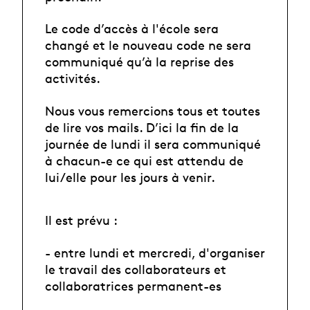
Le code d’accès à l'école sera
changé et le nouveau code ne sera
communiqué qu’à la reprise des
activités.
Nous vous remercions tous et toutes
de lire vos mails. D’ici la fin de la
journée de lundi il sera communiqué
à chacun-e ce qui est attendu de
lui/elle pour les jours à venir.
Il est prévu :
- entre lundi et mercredi, d'organiser
le travail des collaborateurs et
collaboratrices permanent-es