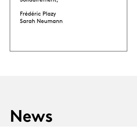
Frédéric Plazy
Sarah Neumann
News