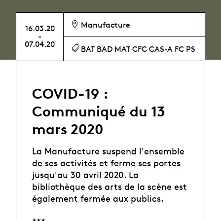
Manufacture
16.03.20
-
07.04.20
BAT BAD MAT CFC CAS-A FC PS
COVID-19 :
Communiqué du 13
mars 2020
La Manufacture suspend l'ensemble
de ses activités et ferme ses portes
jusqu'au 30 avril 2020. La
bibliothèque des arts de la scène est
également fermée aux publics.