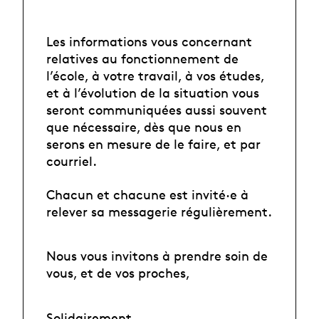
Les informations vous concernant
relatives au fonctionnement de
l’école, à votre travail, à vos études,
et à l’évolution de la situation vous
seront communiquées aussi souvent
que nécessaire, dès que nous en
serons en mesure de le faire, et par
courriel.
Chacun et chacune est invité·e à
relever sa messagerie régulièrement.
Nous vous invitons à prendre soin de
vous, et de vos proches,
Solidairement,