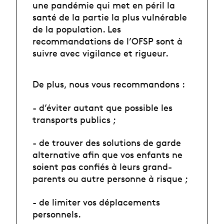
une pandémie qui met en péril la
santé de la partie la plus vulnérable
de la population. Les
recommandations de l’OFSP sont à
suivre avec vigilance et rigueur.
De plus, nous vous recommandons :
- d’éviter autant que possible les
transports publics ;
- de trouver des solutions de garde
alternative afin que vos enfants ne
soient pas confiés à leurs grand-
parents ou autre personne à risque ;
- de limiter vos déplacements
personnels.