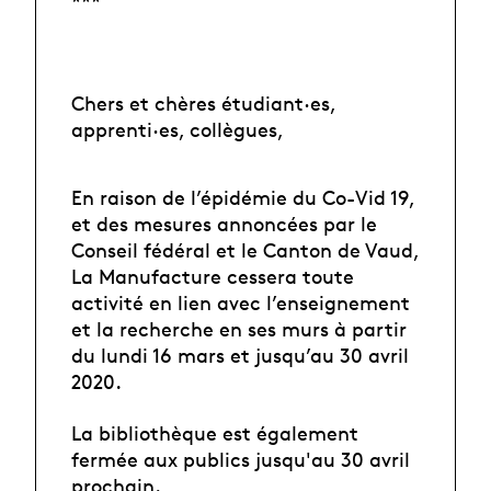
***
Chers et chères étudiant·es,
apprenti·es, collègues,
En raison de l’épidémie du Co-Vid 19,
et des mesures annoncées par le
Conseil fédéral et le Canton de Vaud,
La Manufacture cessera toute
activité en lien avec l’enseignement
et la recherche en ses murs à partir
du lundi 16 mars et jusqu’au 30 avril
2020.
La bibliothèque est également
fermée aux publics jusqu'au 30 avril
prochain.