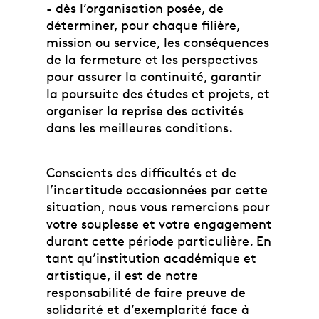
- dès l’organisation posée, de
déterminer, pour chaque filière,
mission ou service, les conséquences
de la fermeture et les perspectives
pour assurer la continuité, garantir
la poursuite des études et projets, et
organiser la reprise des activités
dans les meilleures conditions.
Conscients des difficultés et de
l’incertitude occasionnées par cette
situation, nous vous remercions pour
votre souplesse et votre engagement
durant cette période particulière. En
tant qu’institution académique et
artistique, il est de notre
responsabilité de faire preuve de
solidarité et d’exemplarité face à