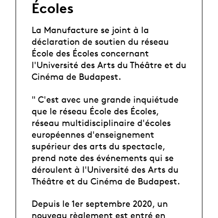
Écoles
La Manufacture se joint à la
déclaration de soutien du réseau
École des Écoles concernant
l'Université des Arts du Théâtre et du
Cinéma de Budapest.
" C'est avec une grande inquiétude
que le réseau École des Écoles,
réseau multidisciplinaire d'écoles
européennes d'enseignement
supérieur des arts du spectacle,
prend note des événements qui se
déroulent à l'Université des Arts du
Théâtre et du Cinéma de Budapest.
Depuis le 1er septembre 2020, un
nouveau règlement est entré en