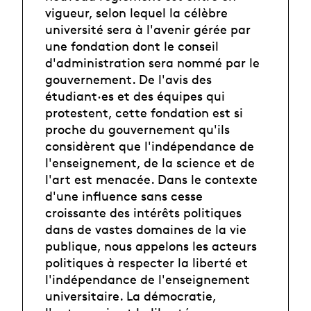
vigueur, selon lequel la célèbre
université sera à l'avenir gérée par
une fondation dont le conseil
d'administration sera nommé par le
gouvernement. De l'avis des
étudiant·es et des équipes qui
protestent, cette fondation est si
proche du gouvernement qu'ils
considèrent que l'indépendance de
l'enseignement, de la science et de
l'art est menacée. Dans le contexte
d'une influence sans cesse
croissante des intérêts politiques
dans de vastes domaines de la vie
publique, nous appelons les acteurs
politiques à respecter la liberté et
l'indépendance de l'enseignement
universitaire. La démocratie,