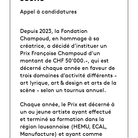
Appel à candidatures
Depuis 2023, la Fondation
Champoud, en hommage à sa
créatrice, a décidé d’instituer un
Prix Françoise Champoud d’un
montant de CHF 50’000.-, qui est
décerné chaque année en faveur de
trois domaines d’activité différents -
art lyrique, art & design et arts de la
scène - selon un tournus annuel.
Chaque année, le Prix est décerné à
un ou jeune artiste ayant effectué
et terminé sa formation dans la
région lausannoise (HEMU, ECAL,
Manufacture) et ayant comme