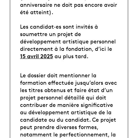
anniversaire ne doit pas encore avoir
été atteint).
Les candidat·es sont invités à
soumettre un projet de
développement artistique personnel
directement à la fondation, d’ici le
15 avril 2025
au plus tard.
Le dossier doit mentionner la
formation effectuée jusqu’alors avec
les titres obtenus et faire état d’un
projet personnel détaillé qui doit
contribuer de manière signiﬁcative
au développement artistique de la
candidate ou du candidat. Ce projet
peut prendre diverses formes,
notamment le perfectionnement, la