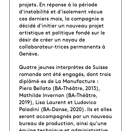
projets. En réponse à la période
d'instabilité et d'isolement vécue
ces derniers mois, la compagnie a
décidé d'initier un nouveau projet
artistique et politique fondé sur le
désir de créer un noyau de
collaborateur·trices permanents à
Genève.
Quatre jeunes interprètes de Suisse
romande ont été engagés, dont trois
diplômé·es de La Manufacture :
Piera Bellato (BA-Théâtre, 2013),
Mathilde Invernon (BA-Théâtre,
2019), Lisa Laurent et Ludovico
Paladini (BA-Danse, 2020). Ils et elles
seront accompagnés par un nouveau
bureau de production, ainsi qu'une
équipe technique et administrative