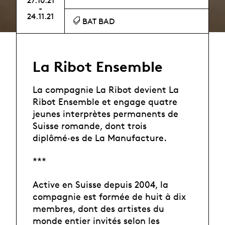
27.10.21
-
24.11.21
BAT BAD
La Ribot Ensemble
La compagnie La Ribot devient La
Ribot Ensemble et engage quatre
jeunes interprètes permanents de
Suisse romande, dont trois
diplômé·es de La Manufacture.
***
Active en Suisse depuis 2004, la
compagnie est formée de huit à dix
membres, dont des artistes du
monde entier invités selon les