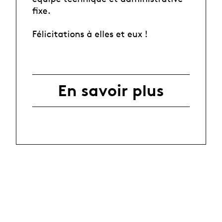
fixe.
Félicitations à elles et eux !
En savoir plus