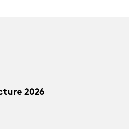
cture 2026