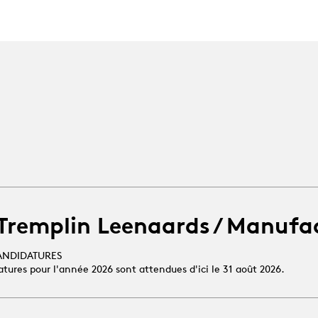
 Tremplin Leenaards / Manufa
ANDIDATURES
atures pour l'année 2026 sont attendues d'ici le 31 août 2026.