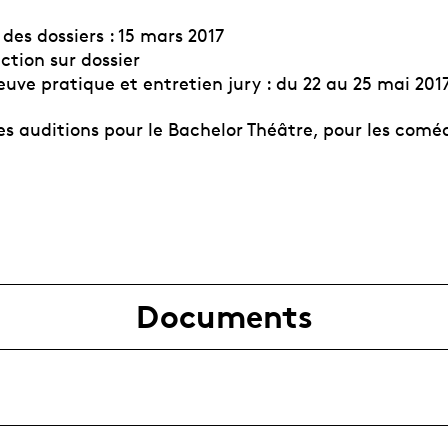
 des dossiers : 15 mars 2017
ection sur dossier
euve pratique et entretien jury : du 22 au 25 mai 201
es auditions pour le Bachelor Théâtre, pour les comé
Documents