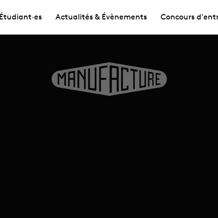
Étudiant·es
Actualités & Évènements
Concours d'ent