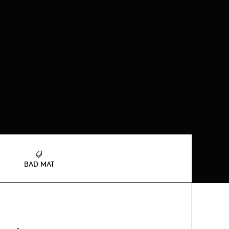
BAD MAT