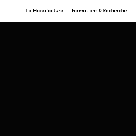
La Manufacture
Formations & Recherche