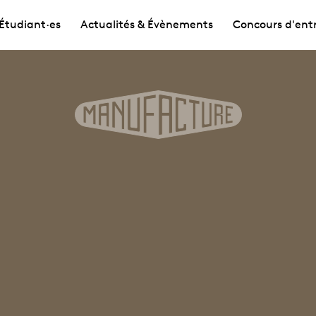
Étudiant·es
Actualités & Évènements
Concours d'ent