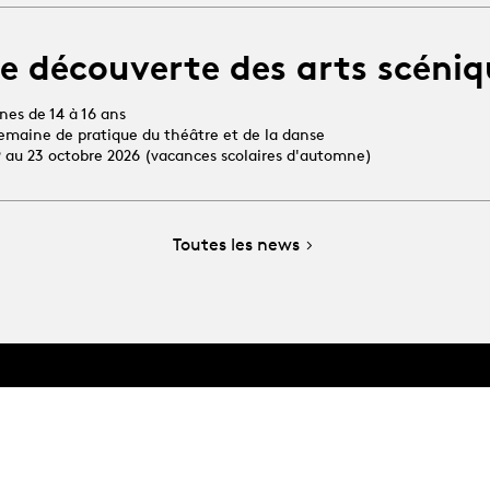
e découverte des arts scéniq
unes de 14 à 16 ans
 semaine de pratique du théâtre et de la danse
19 au 23 octobre 2026 (vacances scolaires d'automne)
Toutes les news