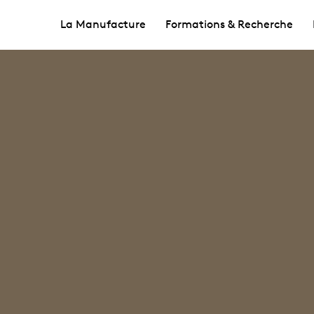
La Manufacture
Formations & Recherche