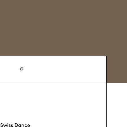
 Swiss Dance