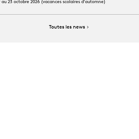
19 au 23 octobre 2026 (vacances scolaires d'automne)
Toutes les news
e