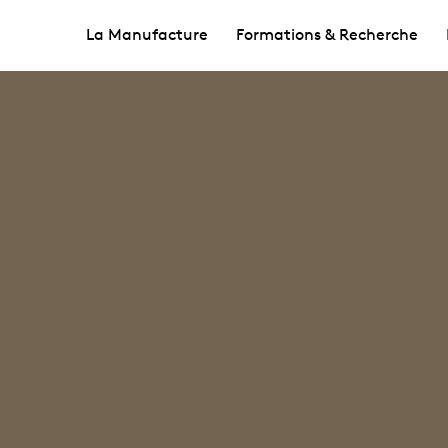
La Manufacture
Formations & Recherche