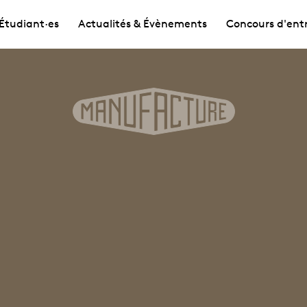
Étudiant·es
Actualités & Évènements
Concours d'ent