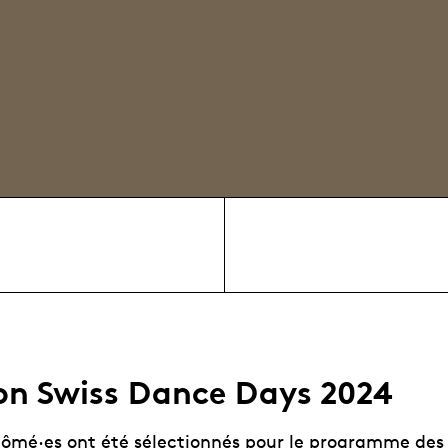
ion Swiss Dance Days 2024
plômé·es ont été sélectionnés pour le programme des