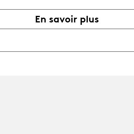
En savoir plus