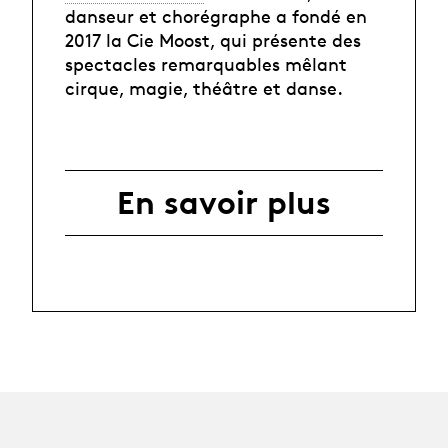
danseur et chorégraphe a fondé en
2017 la Cie Moost, qui présente des
spectacles remarquables mêlant
cirque, magie, théâtre et danse.
En savoir plus