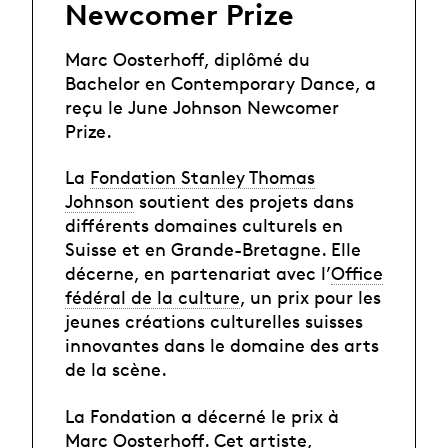
Newcomer Prize
Marc Oosterhoff, diplômé du
Bachelor en Contemporary Dance, a
reçu le June Johnson Newcomer
Prize.
La
Fondation Stanley Thomas
Johnson
soutient des projets dans
différents domaines culturels en
Suisse et en Grande-Bretagne. Elle
décerne, en partenariat avec l’
Office
fédéral de la culture
, un prix pour les
jeunes créations culturelles suisses
innovantes dans le domaine des arts
de la scène.
La Fondation a décerné le prix à
Marc Oosterhoff
. Cet artiste,