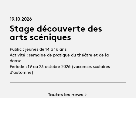
19.10.2026
Stage découverte des
arts scéniques
Public : jeunes de 14 à 16 ans
Activité : semaine de pratique du théâtre et de la
danse
Période : 19 au 23 octobre 2026 (vacances scolaires
d'automne)
Toutes les news