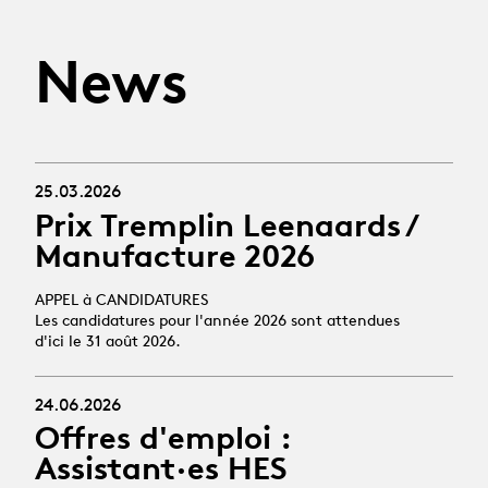
News
25.03.2026
Prix Tremplin Leenaards /
Manufacture 2026
APPEL à CANDIDATURES
Les candidatures pour l'année 2026 sont attendues
d'ici le 31 août 2026.
24.06.2026
Offres d'emploi :
Assistant·es HES